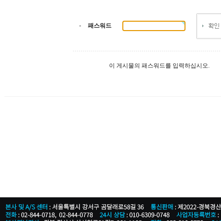
패스워드
이 게시물의 패스워드를 입력하십시오.