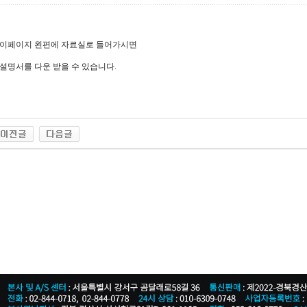
이페이지 왼편에 자료실로 들어가시면
설명서를 다운 받을 수 있습니다.