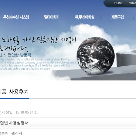
작성일 : 15-10-05 14:31
답변 사용설명서
쓴이 :
관리자