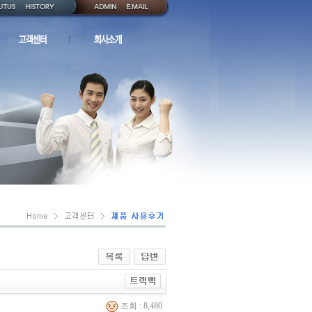
조회 : 8,480